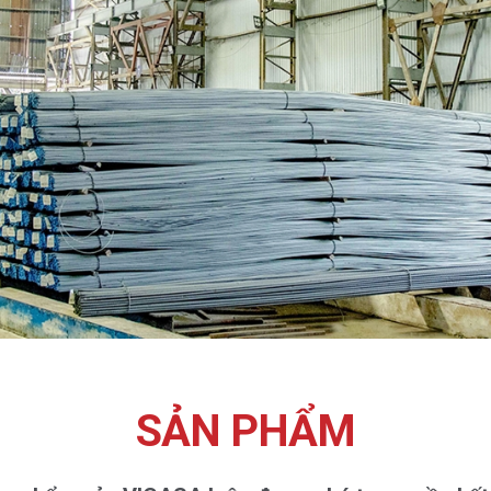
SẢN PHẨM