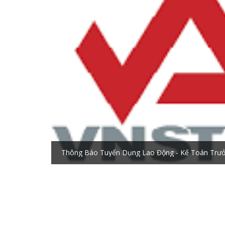
Thông Báo Tuyển Dụng Lao Động - Kế Toán Trư