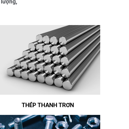
 lượng,
THÉP THANH TRƠN