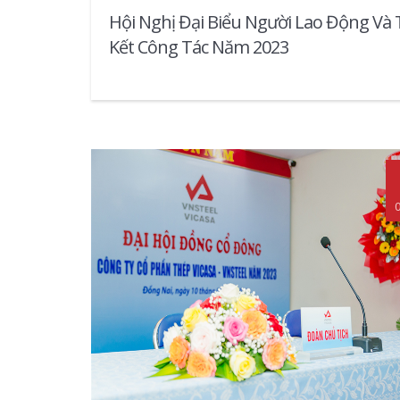
Hội Nghị Đại Biểu Người Lao Động Và
Kết Công Tác Năm 2023