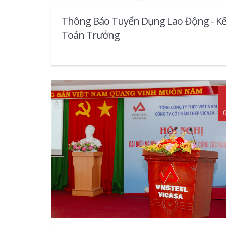
Thông Báo Tuyển Dụng Lao Động - K
Toán Trưởng