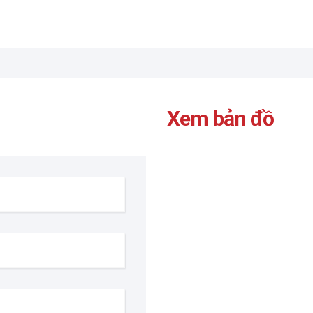
Xem bản đồ