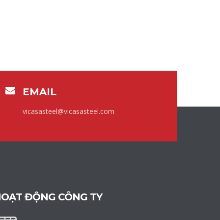
EMAIL
vicasasteel@vicasasteel.com
OẠT ĐỘNG CÔNG TY