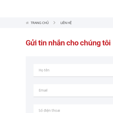
TRANG CHỦ
LIÊN HỆ
Gửi tin nhắn cho chúng tôi